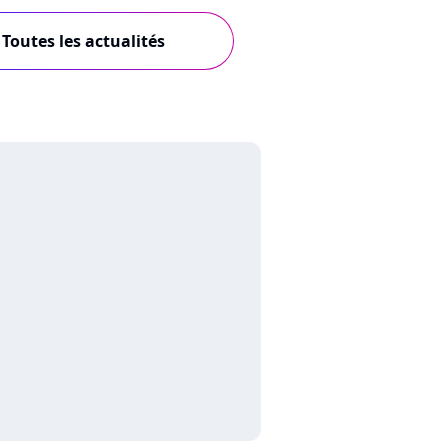
Toutes les actualités