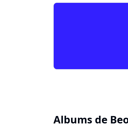
Albums de Beo