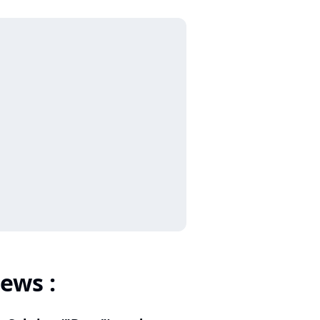
ews :