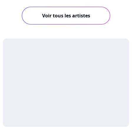
Voir tous les artistes