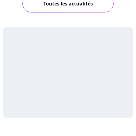
Toutes les actualités