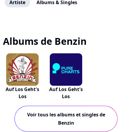
Artiste
Albums & Singles
Albums de Benzin
Auf Los Geht's
Auf Los Geht's
Los
Los
Voir tous les albums et singles de
Benzin