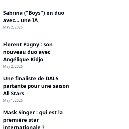
Sabrina ("Boys") en duo
avec... une IA
May 2, 2026
Florent Pagny : son
nouveau duo avec
Angélique Kidjo
May 2, 2026
Une finaliste de DALS
partante pour une saison
All Stars
May 1, 2026
Mask Singer : qui est la
première star
internationale ?