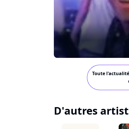
Toute l'actualit
D'autres artis