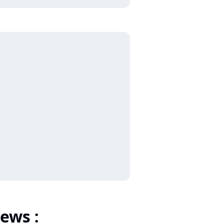
ews :