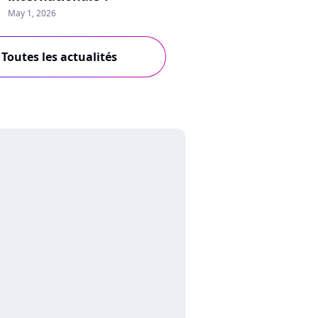
May 1, 2026
Toutes les actualités