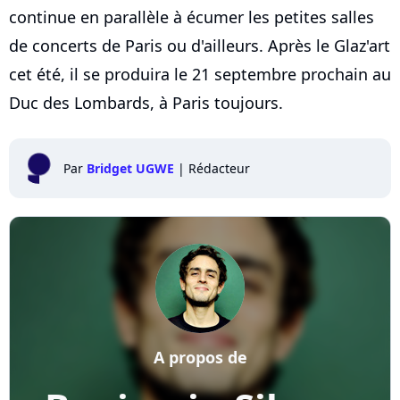
continue en parallèle à écumer les petites salles
de concerts de Paris ou d'ailleurs. Après le Glaz'art
cet été, il se produira le 21 septembre prochain au
Duc des Lombards, à Paris toujours.
Par
Bridget UGWE
|
Rédacteur
A propos de