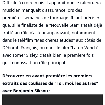
Difficile à croire mais il apparait que le talentueux
musicien manquait d'assurance lors des
premières semaines de tournage. Il faut préciser
que, si le finaliste de la "Nouvelle Star" s'était déjà
frotté au rôle d'acteur auparavant, notamment
dans le téléfilm "Mes chères études" aux côtés de
Déborah François, ou dans le film "Largo Winch"
avec Tomer Sisley, c'était bien la première fois
qu'il endossait un rôle principal.
Découvrez en avant-première les premiers
extraits des coulisses de "Toi, moi, les autres"
avec Benjamin Siksou :