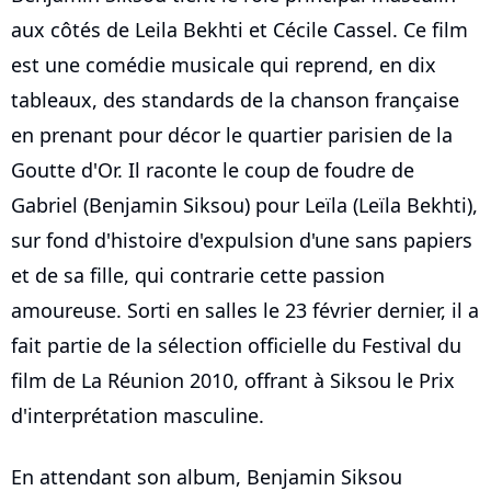
aux côtés de Leila Bekhti et Cécile Cassel. Ce film
est une comédie musicale qui reprend, en dix
tableaux, des standards de la chanson française
en prenant pour décor le quartier parisien de la
Goutte d'Or. Il raconte le coup de foudre de
Gabriel (Benjamin Siksou) pour Leïla (Leïla Bekhti),
sur fond d'histoire d'expulsion d'une sans papiers
et de sa fille, qui contrarie cette passion
amoureuse. Sorti en salles le 23 février dernier, il a
fait partie de la sélection officielle du Festival du
film de La Réunion 2010, offrant à Siksou le Prix
d'interprétation masculine.
En attendant son album, Benjamin Siksou