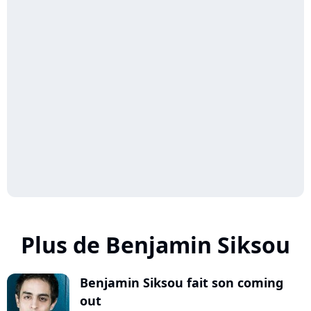
Plus de Benjamin Siksou
Benjamin Siksou fait son coming
out