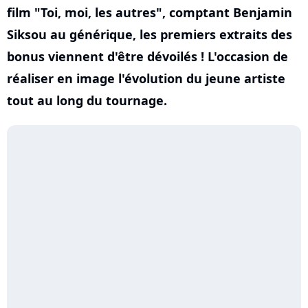
film "Toi, moi, les autres", comptant Benjamin
Siksou au générique, les premiers extraits des
bonus viennent d'être dévoilés ! L'occasion de
réaliser en image l'évolution du jeune artiste
tout au long du tournage.