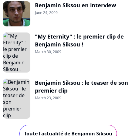
Benjamin Siksou en interview
June 24, 2009
"My Eternity" : le premier clip de
Benjamin Siksou !
March 30, 2009
Benjamin Siksou : le teaser de son
premier clip
March 23, 2009
Toute l'actualité de Benjamin Siksou