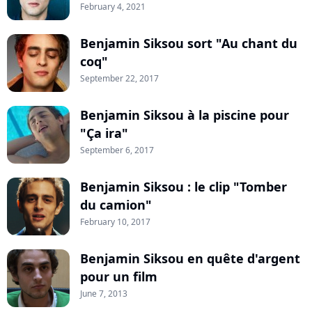
February 4, 2021
Benjamin Siksou sort "Au chant du
coq"
September 22, 2017
Benjamin Siksou à la piscine pour
"Ça ira"
September 6, 2017
Benjamin Siksou : le clip "Tomber
du camion"
February 10, 2017
Benjamin Siksou en quête d'argent
pour un film
June 7, 2013