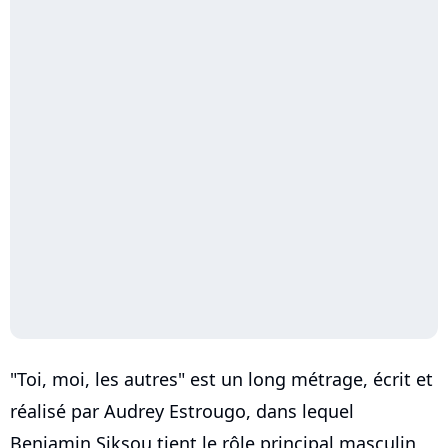
"Toi, moi, les autres" est un long métrage, écrit et
réalisé par Audrey Estrougo, dans lequel
Benjamin Siksou tient le rôle principal masculin