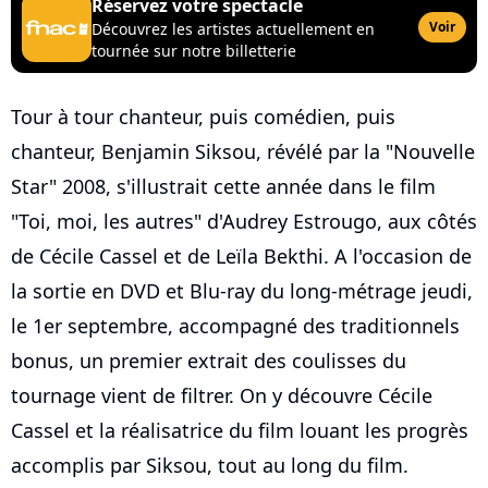
Réservez votre spectacle
Voir
Découvrez les artistes actuellement en
tournée sur notre billetterie
Tour à tour chanteur, puis comédien, puis
chanteur, Benjamin Siksou, révélé par la "Nouvelle
Star" 2008, s'illustrait cette année dans le film
"Toi, moi, les autres" d'Audrey Estrougo, aux côtés
de Cécile Cassel et de Leïla Bekthi. A l'occasion de
la sortie en DVD et Blu-ray du long-métrage jeudi,
le 1er septembre, accompagné des traditionnels
bonus, un premier extrait des coulisses du
tournage vient de filtrer. On y découvre Cécile
Cassel et la réalisatrice du film louant les progrès
accomplis par Siksou, tout au long du film.