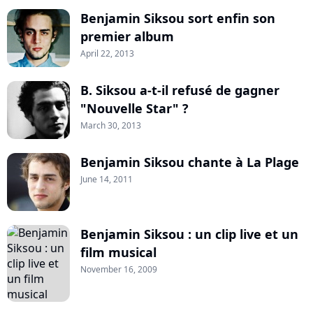
Benjamin Siksou sort enfin son
premier album
April 22, 2013
B. Siksou a-t-il refusé de gagner
"Nouvelle Star" ?
March 30, 2013
Benjamin Siksou chante à La Plage
June 14, 2011
Benjamin Siksou : un clip live et un
film musical
November 16, 2009