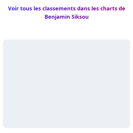
Voir tous les classements dans les charts de
Benjamin Siksou