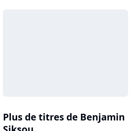
Plus de titres de Benjamin
Siksou