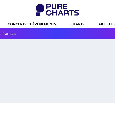
CONCERTS ET ÉVÉNEMENTS
CHARTS
ARTISTES
s français