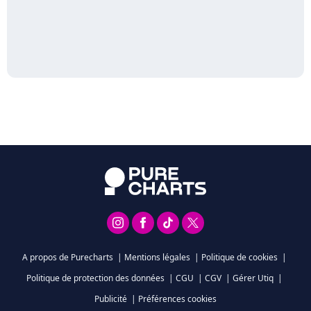
A propos de Purecharts
|
Mentions légales
|
Politique de cookies
|
Politique de protection des données
|
CGU
|
CGV
|
Gérer Utiq
|
Publicité
|
Préférences cookies