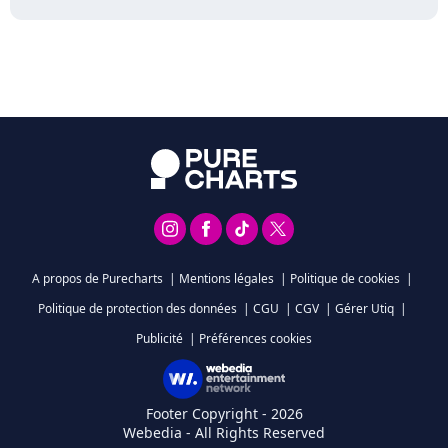
A propos de Purecharts
|
Mentions légales
|
Politique de cookies
|
Politique de protection des données
|
CGU
|
CGV
|
Gérer Utiq
|
Publicité
|
Préférences cookies
Footer Copyright - 2026
Webedia - All Rights Reserved