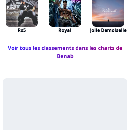
Rs5
Royal
Jolie Demoiselle
Voir tous les classements dans les charts de
Benab