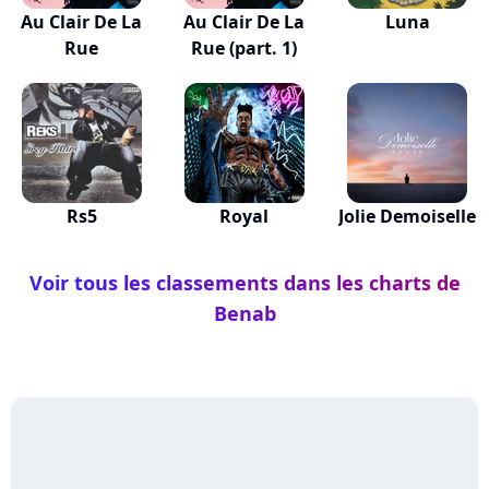
Au Clair De La
Au Clair De La
Luna
Rue
Rue (part. 1)
Rs5
Royal
Jolie Demoiselle
Voir tous les classements dans les charts de
Benab