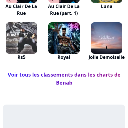
Au Clair De La
Au Clair De La
Luna
Rue
Rue (part. 1)
Rs5
Royal
Jolie Demoiselle
Voir tous les classements dans les charts de
Benab