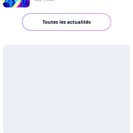
Toutes les actualités