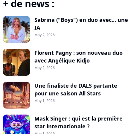
+ de news :
Sabrina ("Boys") en duo avec... une
IA
May 2, 2026
Florent Pagny : son nouveau duo
avec Angélique Kidjo
May 2, 2026
Une finaliste de DALS partante
pour une saison All Stars
May 1, 2026
Mask Singer : qui est la première
star internationale ?
May 1, 2026