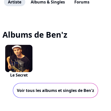
Artiste
Albums & Singles
Forums
Albums de Ben'z
Le Secret
Voir tous les albums et singles de Ben'z