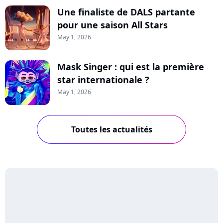
Une finaliste de DALS partante
pour une saison All Stars
May 1, 2026
Mask Singer : qui est la première
star internationale ?
May 1, 2026
Toutes les actualités