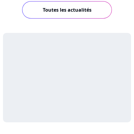
Toutes les actualités