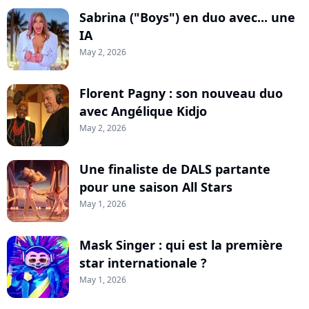
Sabrina ("Boys") en duo avec... une
IA
May 2, 2026
Florent Pagny : son nouveau duo
avec Angélique Kidjo
May 2, 2026
Une finaliste de DALS partante
pour une saison All Stars
May 1, 2026
Mask Singer : qui est la première
star internationale ?
May 1, 2026