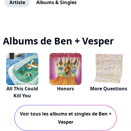
Artiste
Albums & Singles
Albums de Ben + Vesper
All This Could
Honors
More Questions
Kill You
Voir tous les albums et singles de Ben +
Vesper