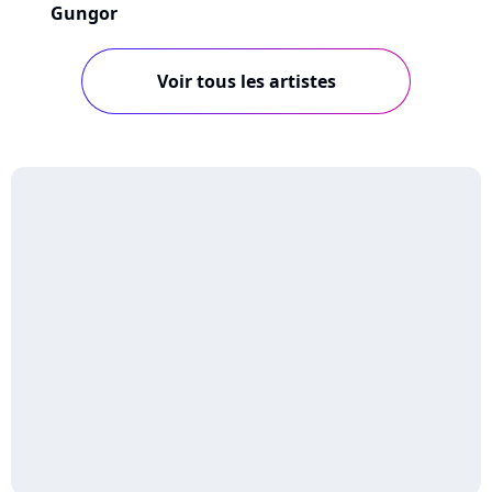
Gungor
Voir tous les artistes