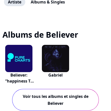
Artiste
Albums & Singles
Albums de Believer
Believer:
Gabriel
“happiness To
Believe”
Voir tous les albums et singles de
Believer