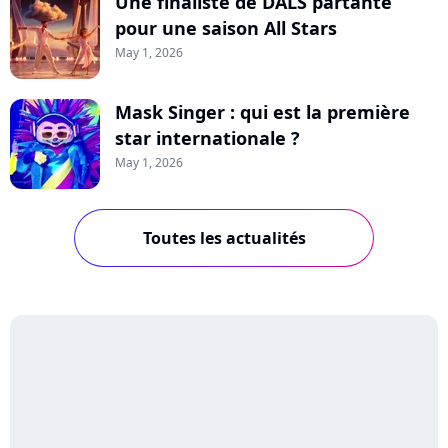
Une finaliste de DALS partante
pour une saison All Stars
May 1, 2026
Mask Singer : qui est la première
star internationale ?
May 1, 2026
Toutes les actualités