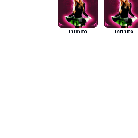
Infinito
Infinito