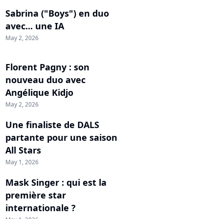
Sabrina ("Boys") en duo
avec... une IA
May 2, 2026
Florent Pagny : son
nouveau duo avec
Angélique Kidjo
May 2, 2026
Une finaliste de DALS
partante pour une saison
All Stars
May 1, 2026
Mask Singer : qui est la
première star
internationale ?