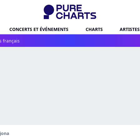
CONCERTS ET ÉVÉNEMENTS
CHARTS
ARTISTES
s français
jona