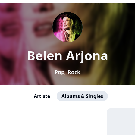
Belen Arjona
Pop, Rock
Artiste
Albums & Singles