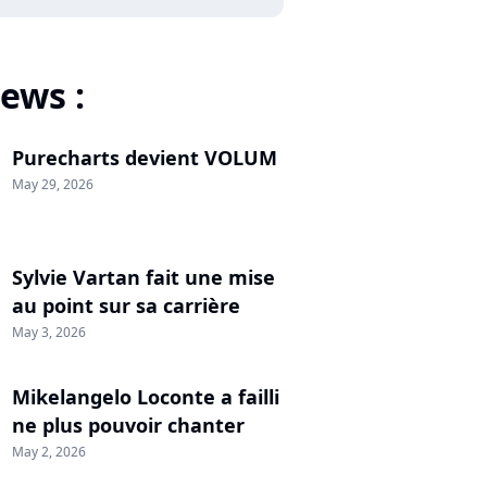
ews :
Purecharts devient VOLUM
May 29, 2026
Sylvie Vartan fait une mise
au point sur sa carrière
May 3, 2026
Mikelangelo Loconte a failli
ne plus pouvoir chanter
May 2, 2026