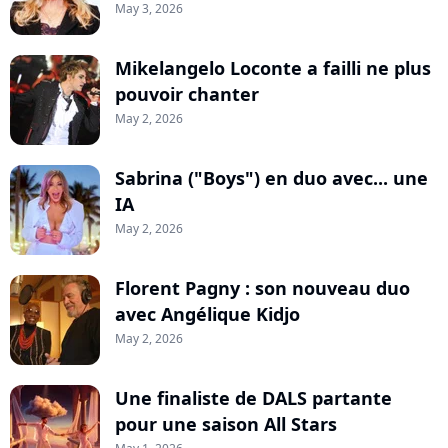
May 3, 2026
Mikelangelo Loconte a failli ne plus
pouvoir chanter
May 2, 2026
Sabrina ("Boys") en duo avec... une
IA
May 2, 2026
Florent Pagny : son nouveau duo
avec Angélique Kidjo
May 2, 2026
Une finaliste de DALS partante
pour une saison All Stars