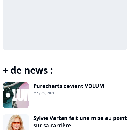
+ de news :
Purecharts devient VOLUM
May 29, 2026
Sylvie Vartan fait une mise au point
sur sa carrière