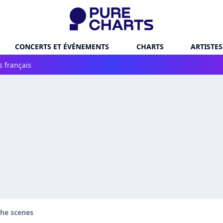
CONCERTS ET ÉVÉNEMENTS
CHARTS
ARTISTES
s français
the scenes