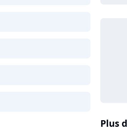
Plus d