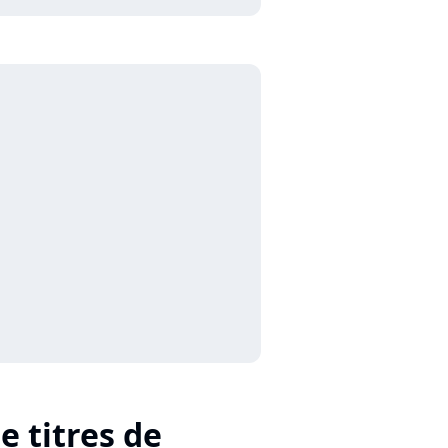
e titres de