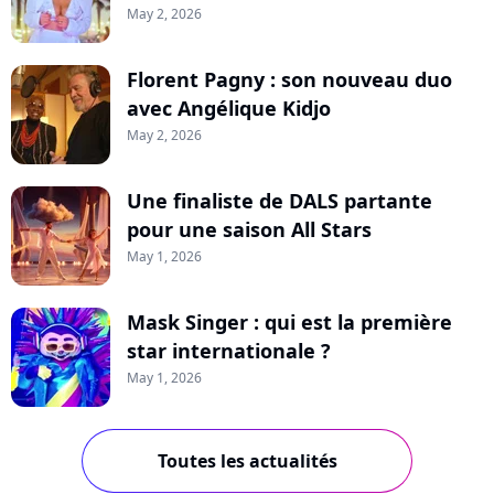
May 2, 2026
Florent Pagny : son nouveau duo
avec Angélique Kidjo
May 2, 2026
Une finaliste de DALS partante
pour une saison All Stars
May 1, 2026
Mask Singer : qui est la première
star internationale ?
May 1, 2026
Toutes les actualités