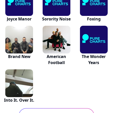
Joyce Manor
Sorority Noise
Foxing
Brand New
American
The Wonder
Football
Years
Into It. Over It.