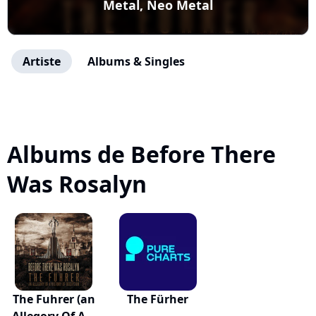
Metal, Neo Metal
Artiste
Albums & Singles
Albums de Before There
Was Rosalyn
The Fuhrer (an
The Fürher