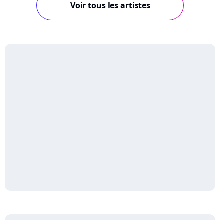
Voir tous les artistes