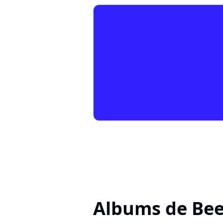
Albums de Be