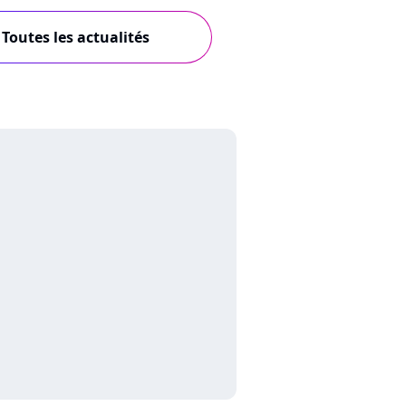
Toutes les actualités