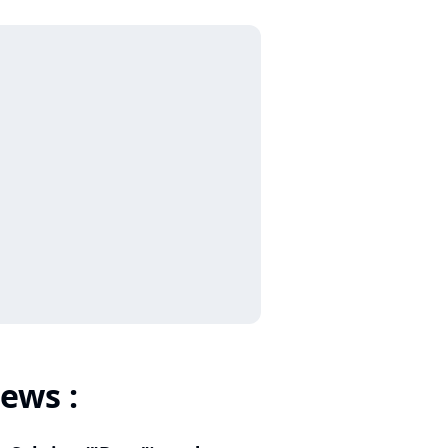
ews :