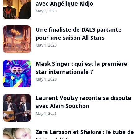
avec Angélique Kidjo
May 2, 2026
Une finaliste de DALS partante
pour une saison All Stars
May 1, 2026
Mask Singer : qui est la première
star internationale ?
May 1, 2026
Laurent Voulzy raconte sa dispute
avec Alain Souchon
May 1, 2026
Zara Larsson et Shakira : le tube de