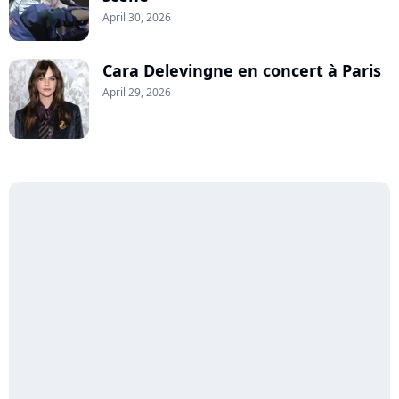
April 30, 2026
Cara Delevingne en concert à Paris
April 29, 2026