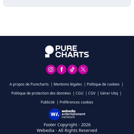
A propos de Purecharts
|
Mentions légales
|
Politique de cookies
|
Politique de protection des données
|
CGU
|
CGV
|
Gérer Utiq
|
Publicité
|
Préférences cookies
Footer Copyright - 2026
Webedia - All Rights Reserved