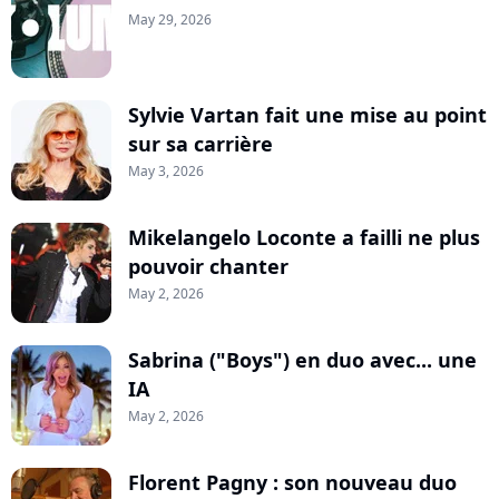
May 29, 2026
Sylvie Vartan fait une mise au point
sur sa carrière
May 3, 2026
Mikelangelo Loconte a failli ne plus
pouvoir chanter
May 2, 2026
Sabrina ("Boys") en duo avec... une
IA
May 2, 2026
Florent Pagny : son nouveau duo