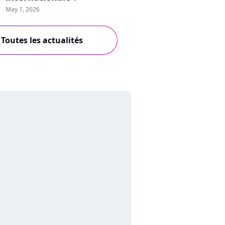
May 1, 2026
Toutes les actualités