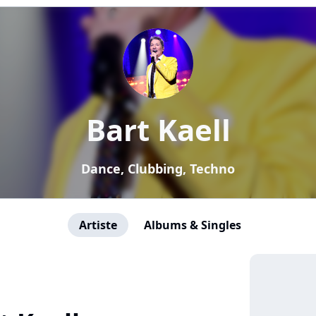
Bart Kaell
Dance, Clubbing, Techno
Artiste
Albums & Singles