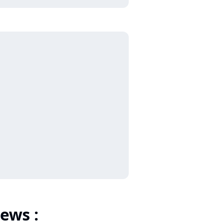
ews :