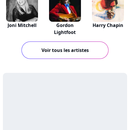
Joni Mitchell
Gordon
Harry Chapin
Lightfoot
Voir tous les artistes