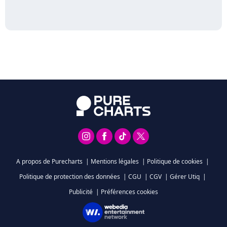
A propos de Purecharts
|
Mentions légales
|
Politique de cookies
|
Politique de protection des données
|
CGU
|
CGV
|
Gérer Utiq
|
Publicité
|
Préférences cookies