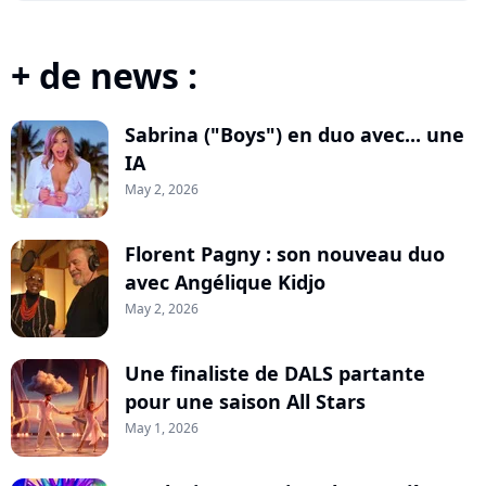
+ de news :
Sabrina ("Boys") en duo avec... une
IA
May 2, 2026
Florent Pagny : son nouveau duo
avec Angélique Kidjo
May 2, 2026
Une finaliste de DALS partante
pour une saison All Stars
May 1, 2026