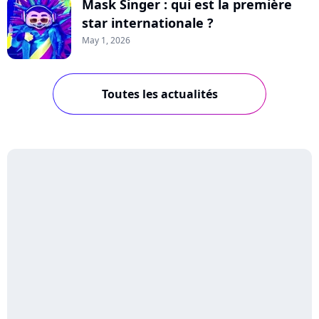
Mask Singer : qui est la première
star internationale ?
May 1, 2026
Toutes les actualités