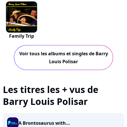
Girls
Family Trip
Voir tous les albums et singles de Barry
Louis Polisar
Les titres les + vus de
Barry Louis Polisar
A Brontosaurus with...