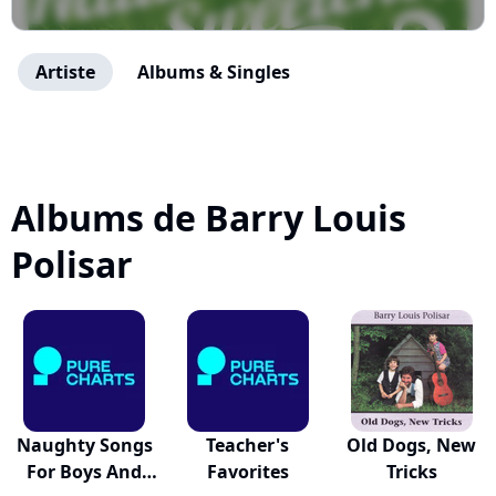
Artiste
Albums & Singles
Albums de Barry Louis
Polisar
Naughty Songs
Teacher's
Old Dogs, New
For Boys And
Favorites
Tricks