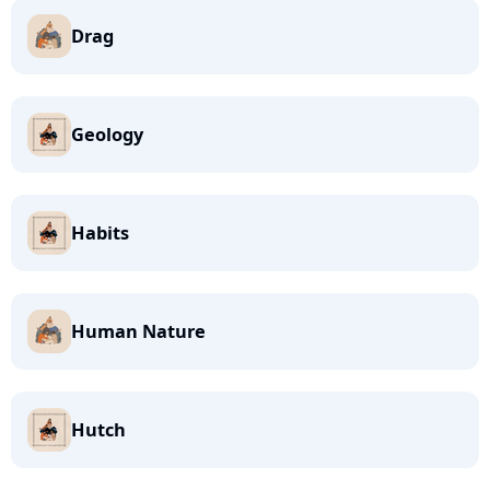
Drag
Geology
Habits
Human Nature
Hutch