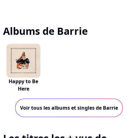
Albums de Barrie
Happy to Be
Here
Voir tous les albums et singles de Barrie