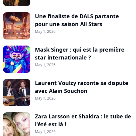
Une finaliste de DALS partante
pour une saison All Stars
May 1, 2026
Mask Singer : qui est la première
star internationale ?
May 1, 2026
Laurent Voulzy raconte sa dispute
avec Alain Souchon
May 1, 2026
Zara Larsson et Shakira : le tube de
l'été est là !
May 1, 2026