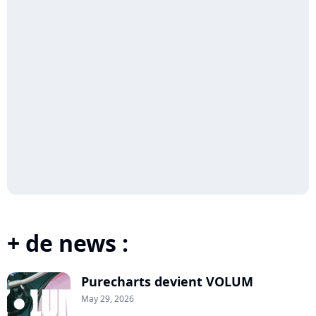
+ de news :
Purecharts devient VOLUM
May 29, 2026