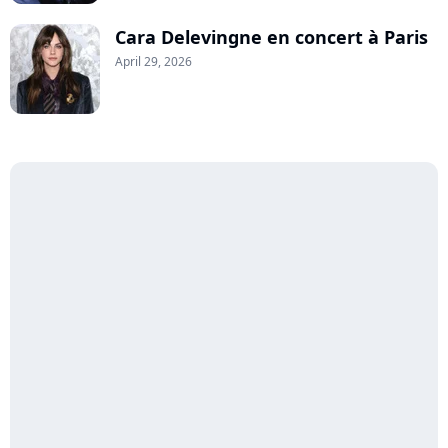
Cara Delevingne en concert à Paris
April 29, 2026