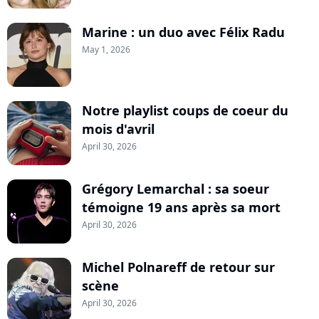
Marine : un duo avec Félix Radu
May 1, 2026
Notre playlist coups de coeur du
mois d'avril
April 30, 2026
Grégory Lemarchal : sa soeur
témoigne 19 ans après sa mort
April 30, 2026
Michel Polnareff de retour sur
scène
April 30, 2026