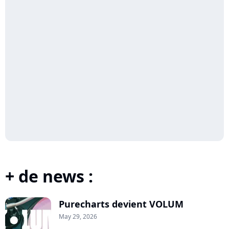
+ de news :
Purecharts devient VOLUM
May 29, 2026