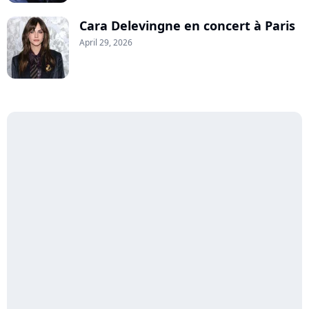
Cara Delevingne en concert à Paris
April 29, 2026