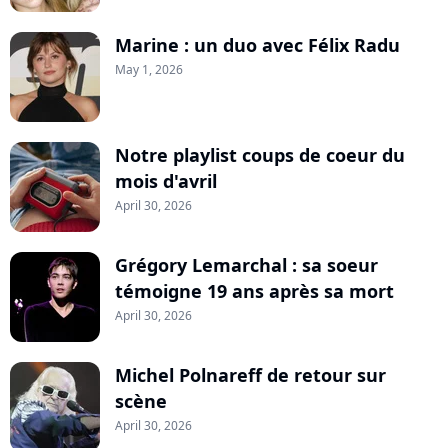
Marine : un duo avec Félix Radu
May 1, 2026
Notre playlist coups de coeur du
mois d'avril
April 30, 2026
Grégory Lemarchal : sa soeur
témoigne 19 ans après sa mort
April 30, 2026
Michel Polnareff de retour sur
scène
April 30, 2026