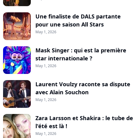
Une finaliste de DALS partante
pour une saison All Stars
May 1, 2026
Mask Singer : qui est la première
star internationale ?
May 1, 2026
Laurent Voulzy raconte sa dispute
avec Alain Souchon
May 1, 2026
Zara Larsson et Shakira : le tube de
l'été est là !
May 1, 2026