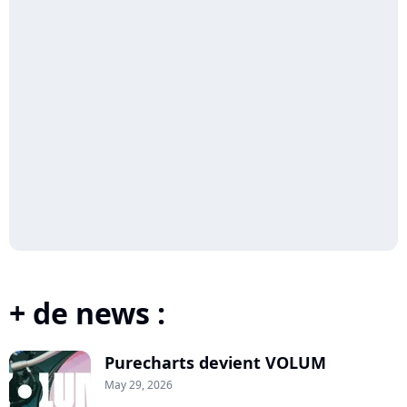
+ de news :
Purecharts devient VOLUM
May 29, 2026