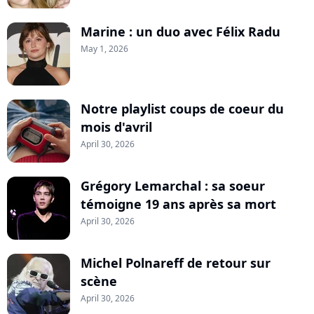
Marine : un duo avec Félix Radu
May 1, 2026
Notre playlist coups de coeur du
mois d'avril
April 30, 2026
Grégory Lemarchal : sa soeur
témoigne 19 ans après sa mort
April 30, 2026
Michel Polnareff de retour sur
scène
April 30, 2026