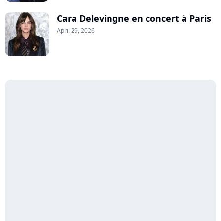
Cara Delevingne en concert à Paris
April 29, 2026