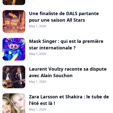
Une finaliste de DALS partante
pour une saison All Stars
May 1, 2026
Mask Singer : qui est la première
star internationale ?
May 1, 2026
Laurent Voulzy raconte sa dispute
avec Alain Souchon
May 1, 2026
Zara Larsson et Shakira : le tube de
l'été est là !
May 1, 2026