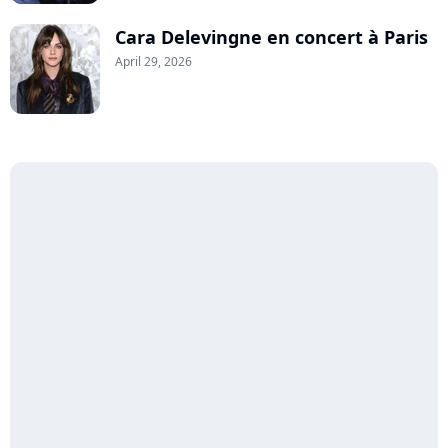
Cara Delevingne en concert à Paris
April 29, 2026