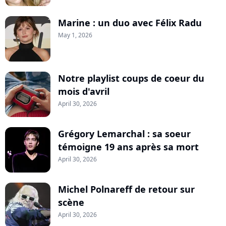
Marine : un duo avec Félix Radu
May 1, 2026
Notre playlist coups de coeur du
mois d'avril
April 30, 2026
Grégory Lemarchal : sa soeur
témoigne 19 ans après sa mort
April 30, 2026
Michel Polnareff de retour sur
scène
April 30, 2026