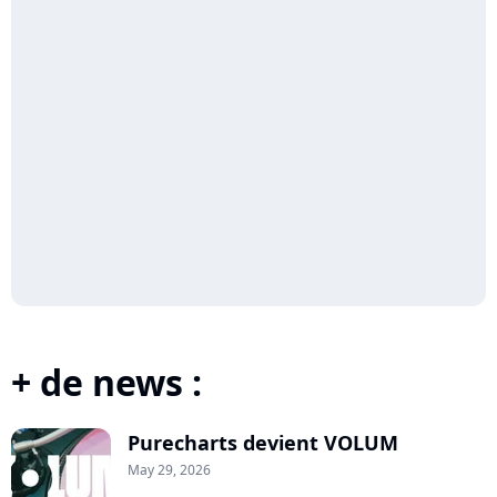
+ de news :
Purecharts devient VOLUM
May 29, 2026