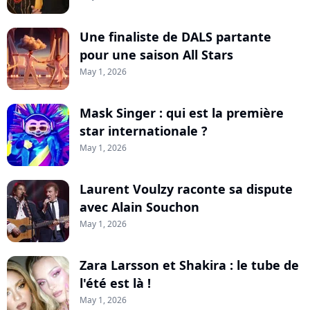
Une finaliste de DALS partante
pour une saison All Stars
May 1, 2026
Mask Singer : qui est la première
star internationale ?
May 1, 2026
Laurent Voulzy raconte sa dispute
avec Alain Souchon
May 1, 2026
Zara Larsson et Shakira : le tube de
l'été est là !
May 1, 2026