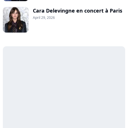
Cara Delevingne en concert à Paris
April 29, 2026