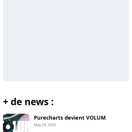
+ de news :
Purecharts devient VOLUM
May 29, 2026