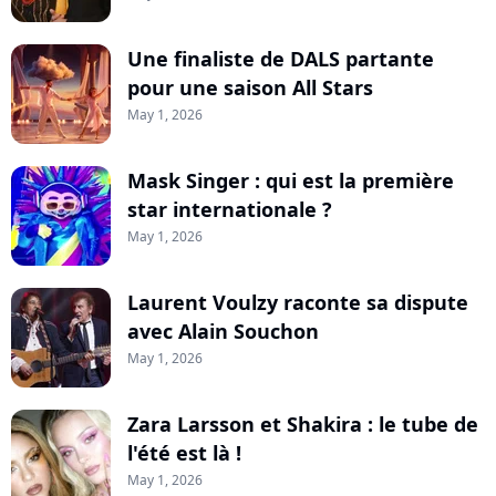
Une finaliste de DALS partante
pour une saison All Stars
May 1, 2026
Mask Singer : qui est la première
star internationale ?
May 1, 2026
Laurent Voulzy raconte sa dispute
avec Alain Souchon
May 1, 2026
Zara Larsson et Shakira : le tube de
l'été est là !
May 1, 2026