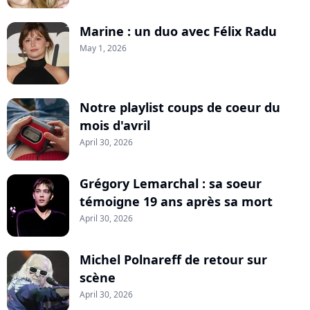
Marine : un duo avec Félix Radu
May 1, 2026
Notre playlist coups de coeur du
mois d'avril
April 30, 2026
Grégory Lemarchal : sa soeur
témoigne 19 ans après sa mort
April 30, 2026
Michel Polnareff de retour sur
scène
April 30, 2026