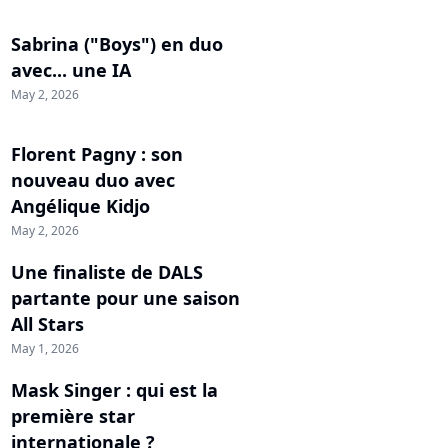
Sabrina ("Boys") en duo
avec... une IA
May 2, 2026
Florent Pagny : son
nouveau duo avec
Angélique Kidjo
May 2, 2026
Une finaliste de DALS
partante pour une saison
All Stars
May 1, 2026
Mask Singer : qui est la
première star
internationale ?