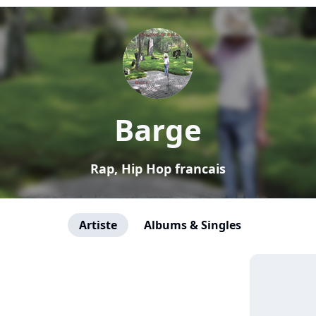
Barge
Rap, Hip Hop francais
Artiste
Albums & Singles