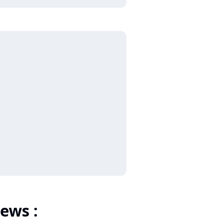
ews :