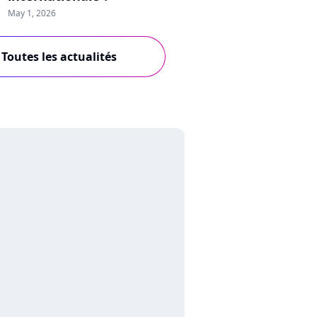
May 1, 2026
Toutes les actualités