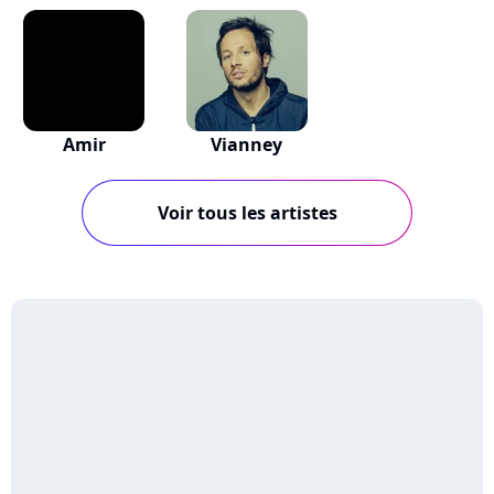
Amir
Vianney
Voir tous les artistes