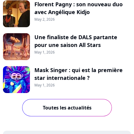
Florent Pagny : son nouveau duo
avec Angélique Kidjo
May 2, 2026
Une finaliste de DALS partante
pour une saison All Stars
May 1, 2026
Mask Singer : qui est la première
star internationale ?
May 1, 2026
Toutes les actualités