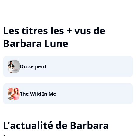
Les titres les + vus de
Barbara Lune
On se perd
The Wild In Me
L'actualité de Barbara