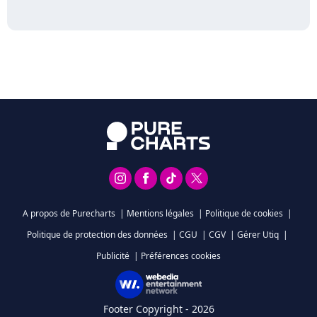
A propos de Purecharts
|
Mentions légales
|
Politique de cookies
|
Politique de protection des données
|
CGU
|
CGV
|
Gérer Utiq
|
Publicité
|
Préférences cookies
Footer Copyright - 2026