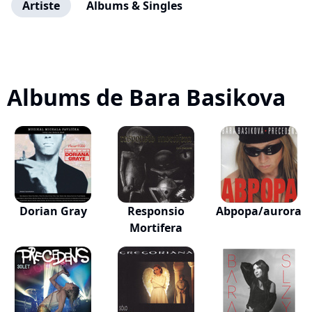
Artiste
Albums & Singles
Albums de Bara Basikova
Dorian Gray
Responsio
Abpopa/aurora
Mortifera