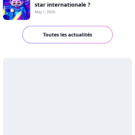
star internationale ?
May 1, 2026
Toutes les actualités