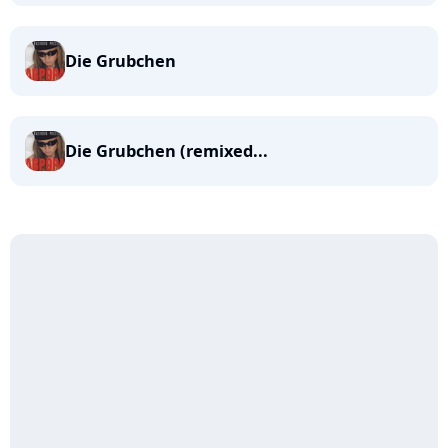
Die Grubchen
Die Grubchen (remixed...