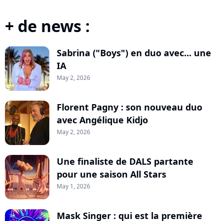
+ de news :
Sabrina ("Boys") en duo avec... une
IA
May 2, 2026
Florent Pagny : son nouveau duo
avec Angélique Kidjo
May 2, 2026
Une finaliste de DALS partante
pour une saison All Stars
May 1, 2026
Mask Singer : qui est la première