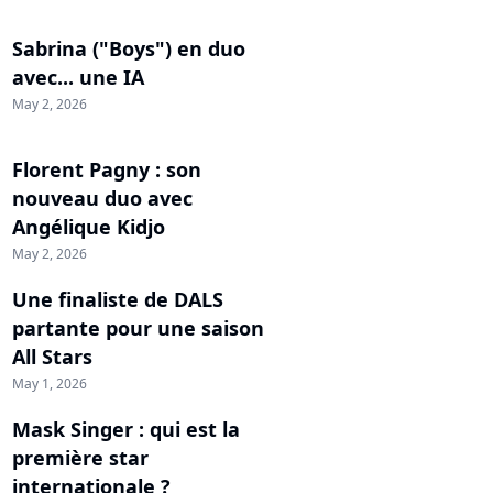
Sabrina ("Boys") en duo
avec... une IA
May 2, 2026
Florent Pagny : son
nouveau duo avec
Angélique Kidjo
May 2, 2026
Une finaliste de DALS
partante pour une saison
All Stars
May 1, 2026
Mask Singer : qui est la
première star
internationale ?