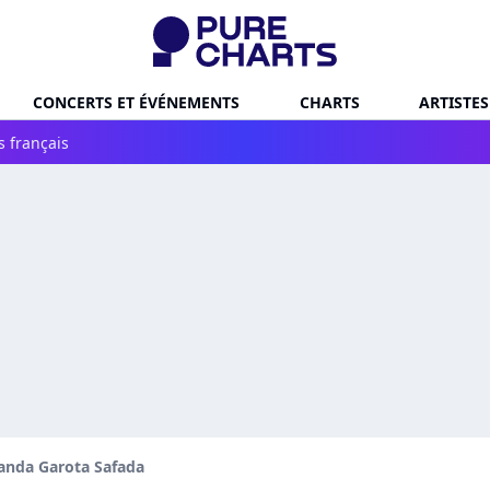
CONCERTS ET ÉVÉNEMENTS
CHARTS
ARTISTES
s français
anda Garota Safada