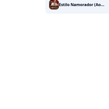
Estilo Namorador (Ao...