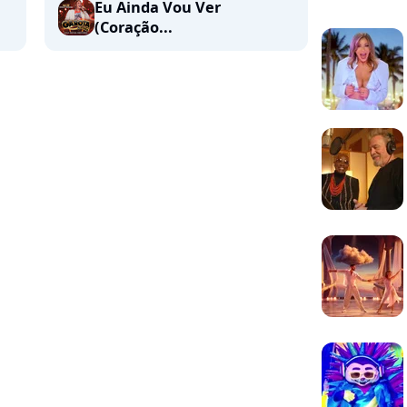
Eu Ainda Vou Ver
(Coração...