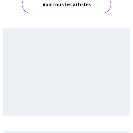
Voir tous les artistes