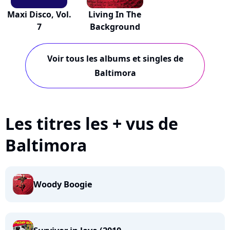
Maxi Disco, Vol.
Living In The
7
Background
Voir tous les albums et singles de
Baltimora
Les titres les + vus de
Baltimora
Woody Boogie