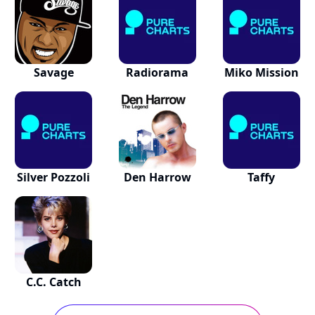
Savage
Radiorama
Miko Mission
Silver Pozzoli
Den Harrow
Taffy
C.C. Catch