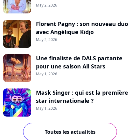
May 2, 2026
Florent Pagny : son nouveau duo
avec Angélique Kidjo
May 2, 2026
Une finaliste de DALS partante
pour une saison All Stars
May 1, 2026
Mask Singer : qui est la première
star internationale ?
May 1, 2026
Toutes les actualités