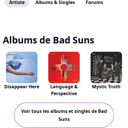
Artiste
Albums & Singles
Forums
Albums de Bad Suns
Disappear Here
Language &
Mystic Truth
Perspective
Voir tous les albums et singles de Bad
Suns