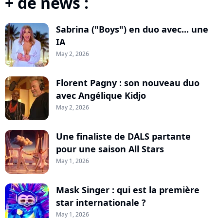
+ de news :
Sabrina ("Boys") en duo avec... une
IA
May 2, 2026
Florent Pagny : son nouveau duo
avec Angélique Kidjo
May 2, 2026
Une finaliste de DALS partante
pour une saison All Stars
May 1, 2026
Mask Singer : qui est la première
star internationale ?
May 1, 2026