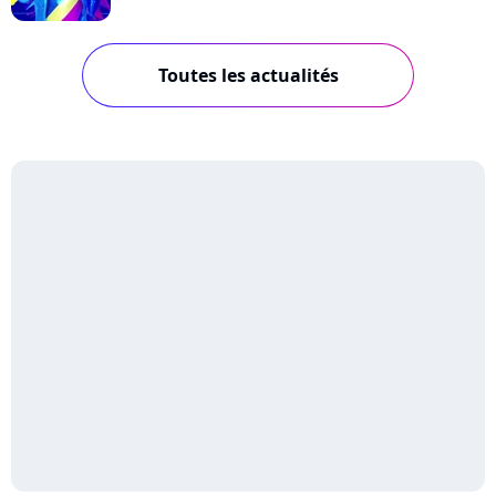
Toutes les actualités