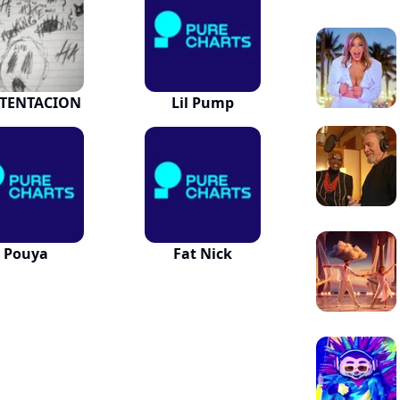
TENTACION
Lil Pump
Pouya
Fat Nick