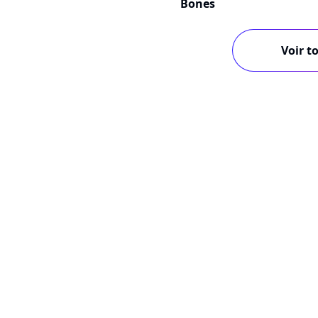
Bones
Voir to