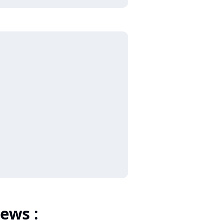
ews :