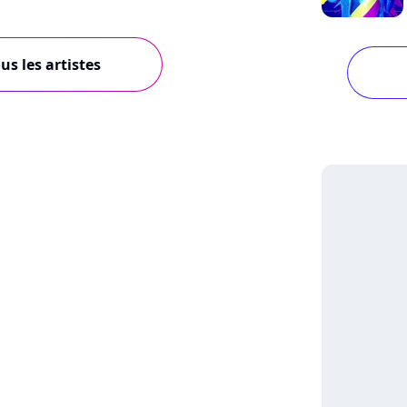
us les artistes