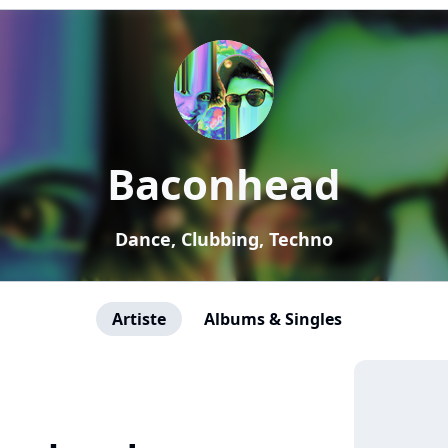
Baconhead
Dance, Clubbing, Techno
Artiste
Albums & Singles