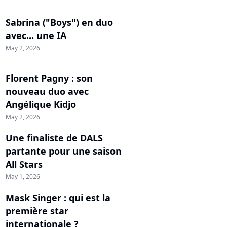
Sabrina ("Boys") en duo
avec... une IA
May 2, 2026
Florent Pagny : son
nouveau duo avec
Angélique Kidjo
May 2, 2026
Une finaliste de DALS
partante pour une saison
All Stars
May 1, 2026
Mask Singer : qui est la
première star
internationale ?