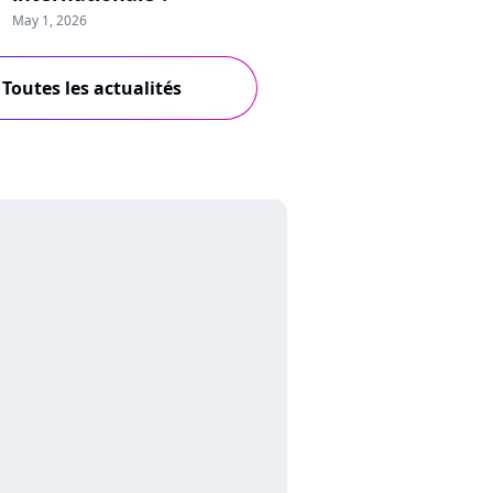
May 1, 2026
Toutes les actualités