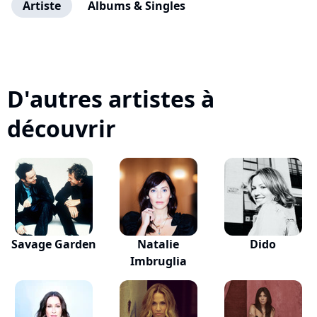
Artiste
Albums & Singles
D'autres artistes à
découvrir
Savage Garden
Natalie
Dido
Imbruglia