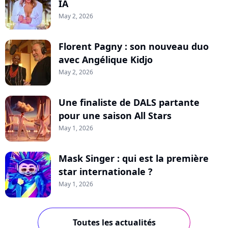
IA
May 2, 2026
Florent Pagny : son nouveau duo
avec Angélique Kidjo
May 2, 2026
Une finaliste de DALS partante
pour une saison All Stars
May 1, 2026
Mask Singer : qui est la première
star internationale ?
May 1, 2026
Toutes les actualités