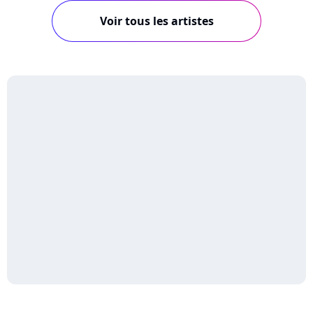
Voir tous les artistes