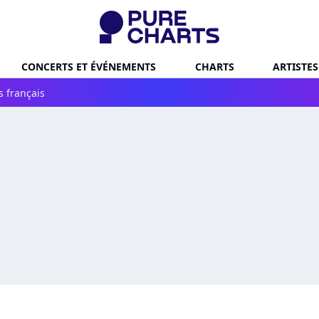
CONCERTS ET ÉVÉNEMENTS
CHARTS
ARTISTES
s français