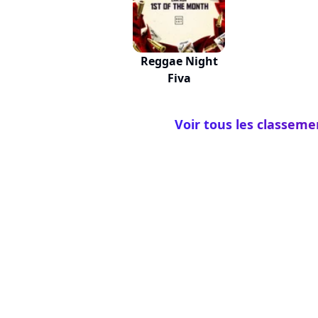
Reggae Night
Fiva
Voir tous les classeme