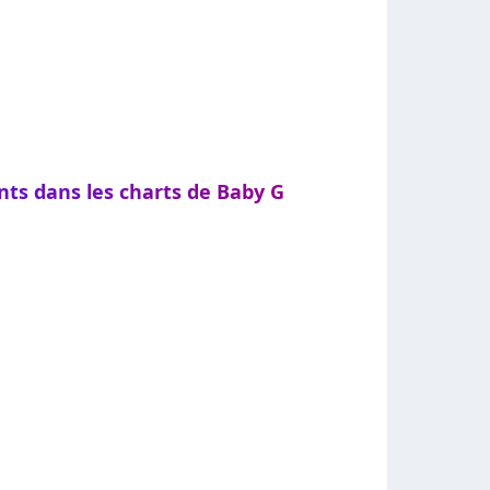
nts dans les charts de Baby G