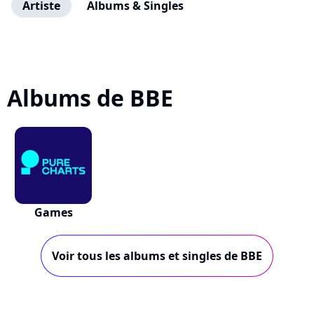
Artiste
Albums & Singles
Albums de BBE
Games
Voir tous les albums et singles de BBE