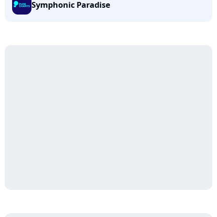
Symphonic Paradise