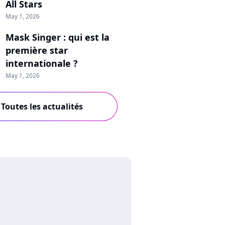
All Stars
May 1, 2026
Mask Singer : qui est la
première star
internationale ?
May 1, 2026
Toutes les actualités