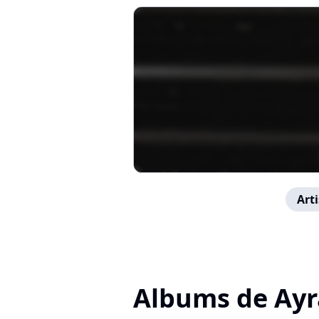
Arti
Albums de Ayr