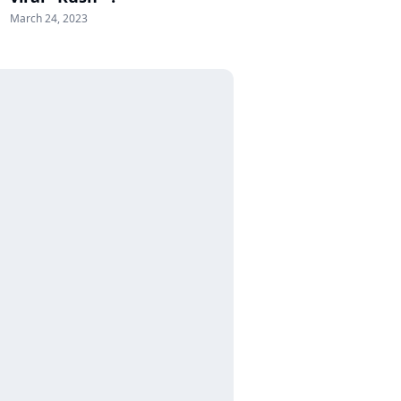
March 24, 2023