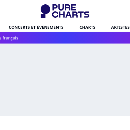
CONCERTS ET ÉVÉNEMENTS
CHARTS
ARTISTES
s français