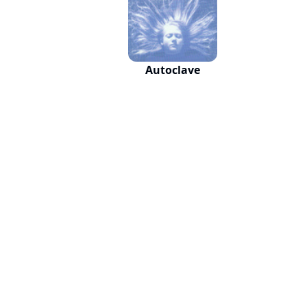
Autoclave