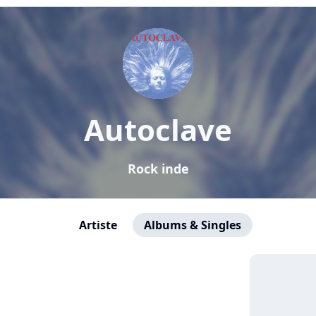
Autoclave
Rock inde
Artiste
Albums & Singles