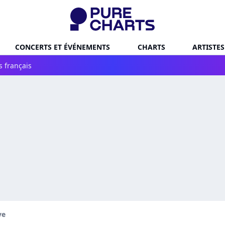
CONCERTS ET ÉVÉNEMENTS
CHARTS
ARTISTES
s français
ve