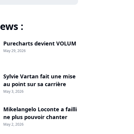
ews :
Purecharts devient VOLUM
May 29, 2026
Sylvie Vartan fait une mise
au point sur sa carrière
May 3, 2026
Mikelangelo Loconte a failli
ne plus pouvoir chanter
May 2, 2026