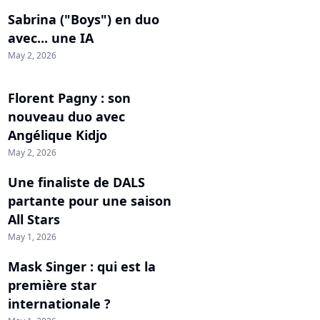
Sabrina ("Boys") en duo
avec... une IA
May 2, 2026
Florent Pagny : son
nouveau duo avec
Angélique Kidjo
May 2, 2026
Une finaliste de DALS
partante pour une saison
All Stars
May 1, 2026
Mask Singer : qui est la
première star
internationale ?