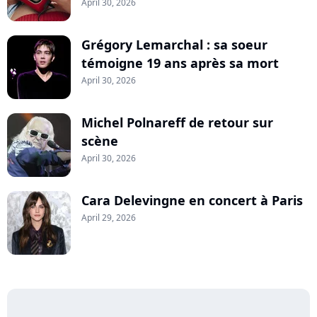
April 30, 2026
Grégory Lemarchal : sa soeur
témoigne 19 ans après sa mort
April 30, 2026
Michel Polnareff de retour sur
scène
April 30, 2026
Cara Delevingne en concert à Paris
April 29, 2026