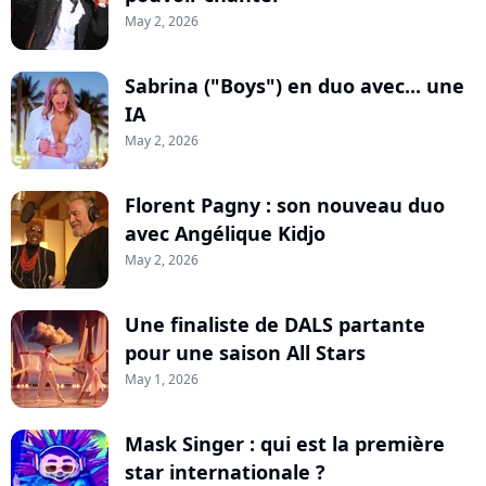
May 2, 2026
Sabrina ("Boys") en duo avec... une
IA
May 2, 2026
Florent Pagny : son nouveau duo
avec Angélique Kidjo
May 2, 2026
Une finaliste de DALS partante
pour une saison All Stars
May 1, 2026
Mask Singer : qui est la première
star internationale ?