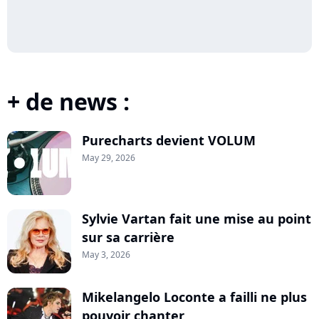
+ de news :
Purecharts devient VOLUM
May 29, 2026
Sylvie Vartan fait une mise au point
sur sa carrière
May 3, 2026
Mikelangelo Loconte a failli ne plus
pouvoir chanter