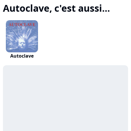
Autoclave, c'est aussi...
Autoclave