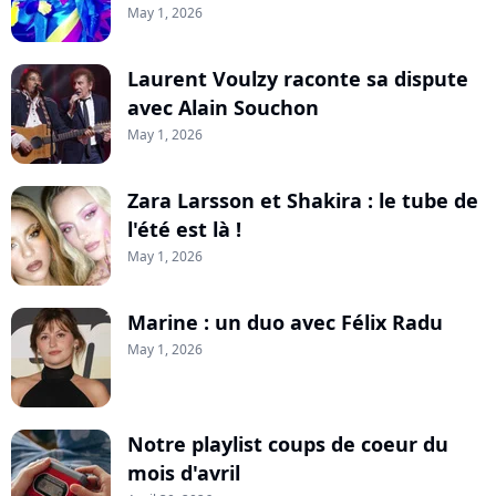
May 1, 2026
Laurent Voulzy raconte sa dispute
avec Alain Souchon
May 1, 2026
Zara Larsson et Shakira : le tube de
l'été est là !
May 1, 2026
Marine : un duo avec Félix Radu
May 1, 2026
Notre playlist coups de coeur du
mois d'avril