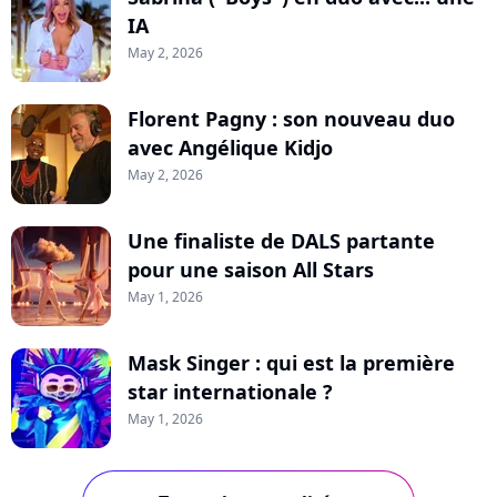
IA
May 2, 2026
Florent Pagny : son nouveau duo
avec Angélique Kidjo
May 2, 2026
Une finaliste de DALS partante
pour une saison All Stars
May 1, 2026
Mask Singer : qui est la première
star internationale ?
May 1, 2026