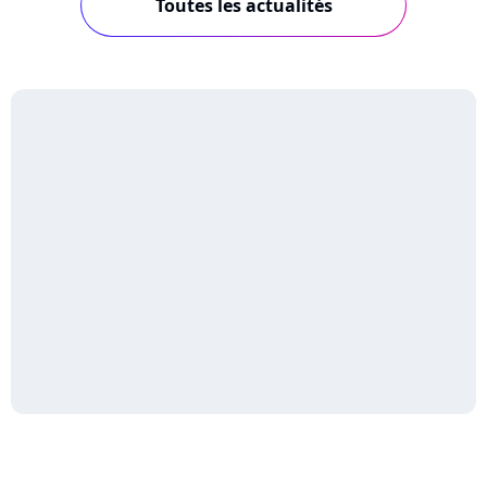
Toutes les actualités