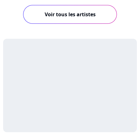
Voir tous les artistes