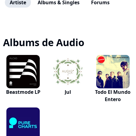
Artiste
Albums & Singles
Forums
Albums de Audio
Beastmode LP
Jul
Todo El Mundo
Entero