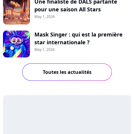
Une finaliste de DALS partante
pour une saison All Stars
May 1, 2026
Mask Singer : qui est la première
star internationale ?
May 1, 2026
Toutes les actualités