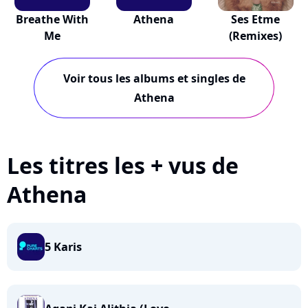
Breathe With
Athena
Ses Etme
Me
(Remixes)
Voir tous les albums et singles de
Athena
Les titres les + vus de
Athena
5 Karis