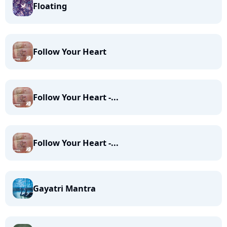
Floating
Follow Your Heart
Follow Your Heart -...
Follow Your Heart -...
Gayatri Mantra