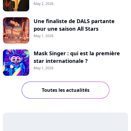
May 2, 2026
Une finaliste de DALS partante
pour une saison All Stars
May 1, 2026
Mask Singer : qui est la première
star internationale ?
May 1, 2026
Toutes les actualités