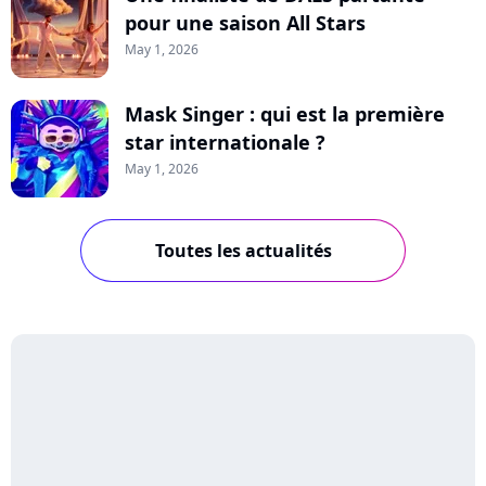
pour une saison All Stars
May 1, 2026
Mask Singer : qui est la première
star internationale ?
May 1, 2026
Toutes les actualités