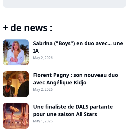
+ de news :
Sabrina ("Boys") en duo avec... une
IA
May 2, 2026
Florent Pagny : son nouveau duo
avec Angélique Kidjo
May 2, 2026
Une finaliste de DALS partante
pour une saison All Stars
May 1, 2026