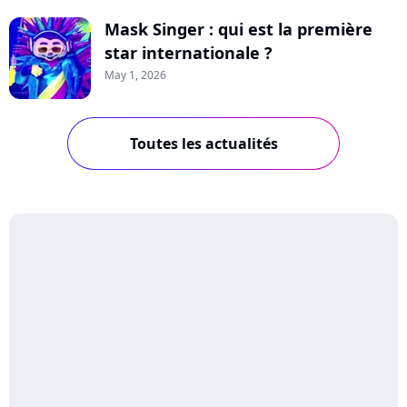
Mask Singer : qui est la première
star internationale ?
May 1, 2026
Toutes les actualités