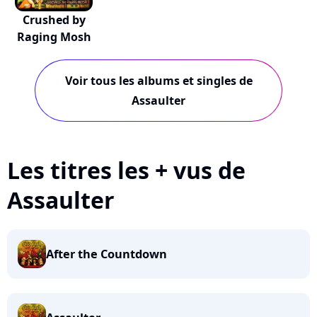
Crushed by
Raging Mosh
Voir tous les albums et singles de
Assaulter
Les titres les + vus de
Assaulter
After the Countdown