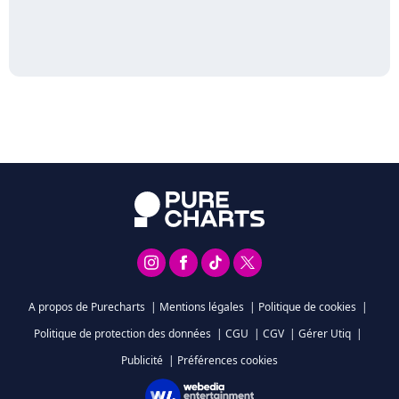
A propos de Purecharts
|
Mentions légales
|
Politique de cookies
|
Politique de protection des données
|
CGU
|
CGV
|
Gérer Utiq
|
Publicité
|
Préférences cookies