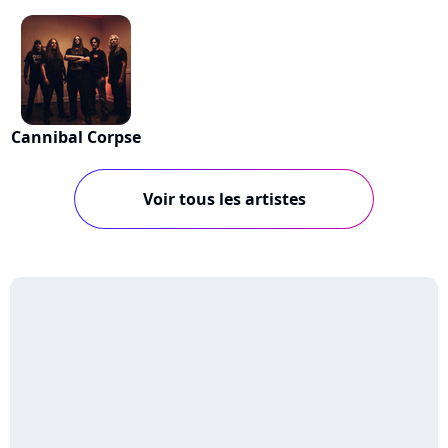
Cannibal Corpse
Voir tous les artistes