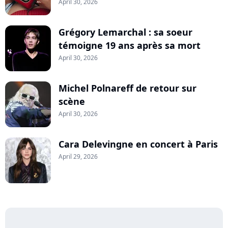
April 30, 2026
Grégory Lemarchal : sa soeur
témoigne 19 ans après sa mort
April 30, 2026
Michel Polnareff de retour sur
scène
April 30, 2026
Cara Delevingne en concert à Paris
April 29, 2026