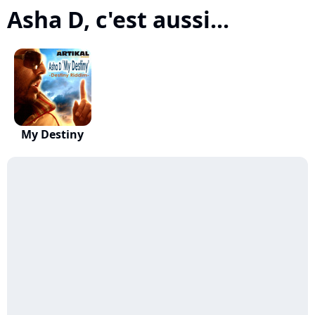
Asha D, c'est aussi...
My Destiny