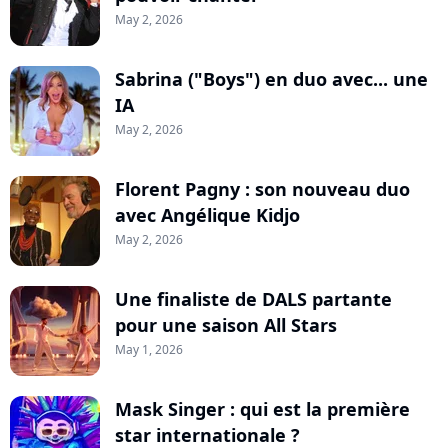
May 2, 2026
Sabrina ("Boys") en duo avec... une
IA
May 2, 2026
Florent Pagny : son nouveau duo
avec Angélique Kidjo
May 2, 2026
Une finaliste de DALS partante
pour une saison All Stars
May 1, 2026
Mask Singer : qui est la première
star internationale ?