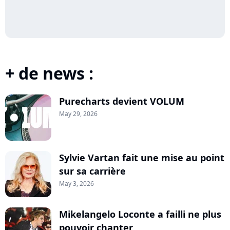
+ de news :
Purecharts devient VOLUM
May 29, 2026
Sylvie Vartan fait une mise au point
sur sa carrière
May 3, 2026
Mikelangelo Loconte a failli ne plus
pouvoir chanter