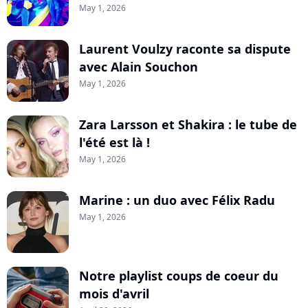
May 1, 2026
Laurent Voulzy raconte sa dispute
avec Alain Souchon
May 1, 2026
Zara Larsson et Shakira : le tube de
l'été est là !
May 1, 2026
Marine : un duo avec Félix Radu
May 1, 2026
Notre playlist coups de coeur du
mois d'avril