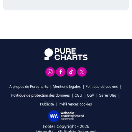
A propos de Purecharts
|
Mentions légales
|
Politique de cookies
|
Politique de protection des données
|
CGU
|
CGV
|
Gérer Utiq
|
Publicité
|
Préférences cookies
Footer Copyright - 2026
Webedia - All Rights Reserved