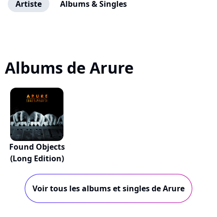
Artiste
Albums & Singles
Albums de Arure
Found Objects
(Long Edition)
Voir tous les albums et singles de Arure