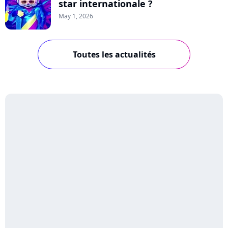
star internationale ?
May 1, 2026
Toutes les actualités