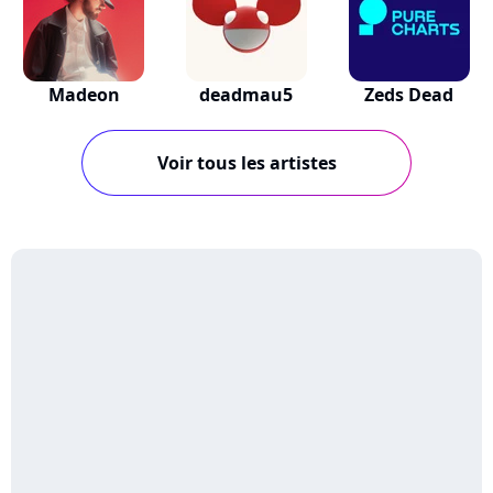
Madeon
deadmau5
Zeds Dead
Voir tous les artistes