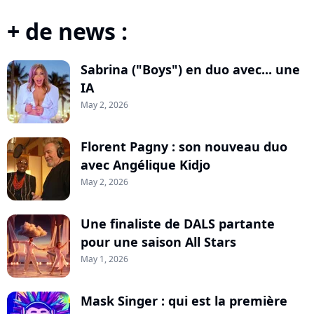
+ de news :
Sabrina ("Boys") en duo avec... une
IA
May 2, 2026
Florent Pagny : son nouveau duo
avec Angélique Kidjo
May 2, 2026
Une finaliste de DALS partante
pour une saison All Stars
May 1, 2026
Mask Singer : qui est la première