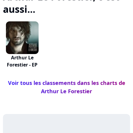
aussi...
Arthur Le
Forestier - EP
Voir tous les classements dans les charts de
Arthur Le Forestier