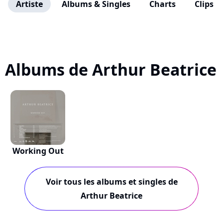
Artiste
Albums & Singles
Charts
Clips
Albums de Arthur Beatrice
Working Out
Voir tous les albums et singles de
Arthur Beatrice