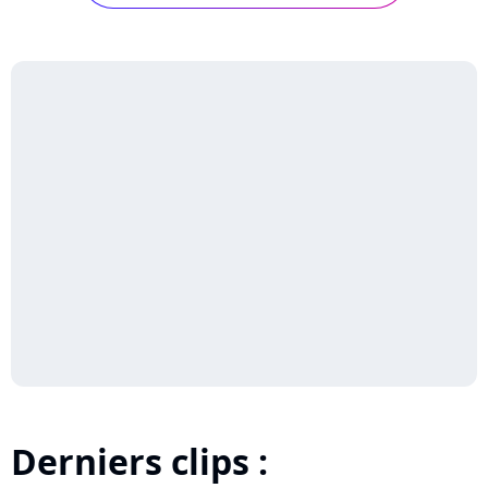
Derniers clips :