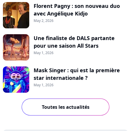
Florent Pagny : son nouveau duo
avec Angélique Kidjo
May 2, 2026
Une finaliste de DALS partante
pour une saison All Stars
May 1, 2026
Mask Singer : qui est la première
star internationale ?
May 1, 2026
Toutes les actualités